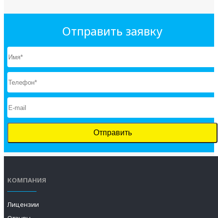
Отправить заявку
КОМПАНИЯ
Лицензии