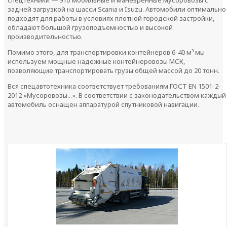
задней загрузкой на шасси Scania и Isuzu. Автомобили оптимально
подходят для работы в условиях плотной городской застройки,
обладают большой грузоподъемностью и высокой
производительностью.
Помимо этого, для транспортировки контейнеров 6-40 м³ мы
используем мощные надежные контейнеровозы МСК,
позволяющие транспортировать грузы общей массой до 20 тонн.
Вся спецавтотехника соответствует требованиям ГОСТ EN 1501-2-
2012 «Мусоровозы...». В соответствии с законодательством каждый
автомобиль оснащен аппаратурой спутниковой навигации.