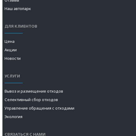
Отзывы
Наш автопарк
ДЛЯ КЛИЕНТОВ
Цена
Акции
Новости
УСЛУГИ
Вывоз и размещение отходов
Селективный сбор отходов
Управление обращения с отходами
Экология
СВЯЗАТЬСЯ С НАМИ