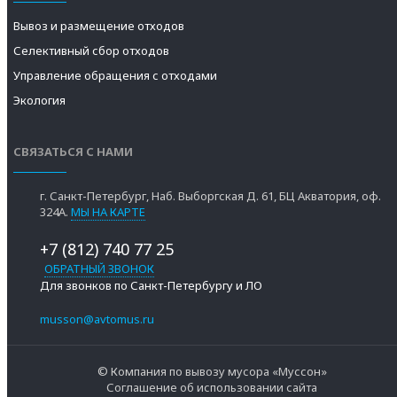
Вывоз и размещение отходов
Селективный сбор отходов
Управление обращения с отходами
Экология
СВЯЗАТЬСЯ С НАМИ
г. Санкт-Петербург, Наб. Выборгская Д. 61, БЦ Акватория, оф.
324А.
МЫ НА КАРТЕ
+7 (812) 740 77 25
ОБРАТНЫЙ ЗВОНОК
Для звонков по Санкт-Петербургу и ЛО
musson@avtomus.ru
© Компания по вывозу мусора «Муссон»
Соглашение об использовании сайта