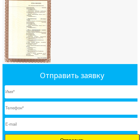
Отправить заявку