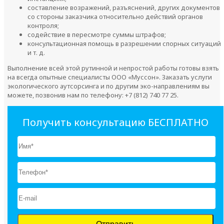
составление возражений, разъяснений, других документов
со стороны заказчика относительно действий органов
контроля;
содействие в пересмотре суммы штрафов;
консультационная помощь в разрешении спорных ситуаций
и т. д.
Выполнение всей этой рутинной и непростой работы готовы взять
на всегда опытные специалисты ООО «Муссон». Заказать услуги
экологического аутсорсинга и по другим эко-направлениям вы
можете, позвонив нам по телефону: +7 (812) 740 77 25.
Получить консультацию БЕСПЛАТНО