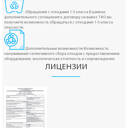
Обращение с отходами 1-5 класса
В рамках
дополнительного соглашения к договору на вывоз ТКО вы
получаете возможность обращаться с отходами 1-5 класса
опасности.
Дополнительные возможности
Возможность
налаживания селективного сбора отходов с предоставлением
оборудования, экологическая отчетность и сопровождение.
ЛИЦЕНЗИИ