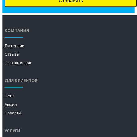
КОМПАНИЯ
Лицензии
Отзывы
Наш автопарк
ДЛЯ КЛИЕНТОВ
Цена
Акции
Новости
УСЛУГИ