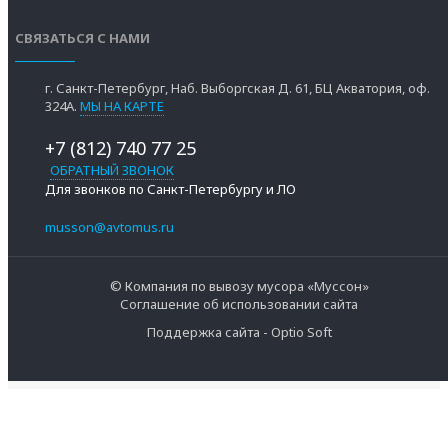
СВЯЗАТЬСЯ С НАМИ
г. Санкт-Петербург, Наб. Выборгская Д. 61, БЦ Акватория, оф.
324А.
МЫ НА КАРТЕ
+7 (812) 740 77 25
ОБРАТНЫЙ ЗВОНОК
Для звонков по Санкт-Петербургу и ЛО
musson@avtomus.ru
© Компания по вывозу мусора «Муссон»
Соглашение об использовании сайта
Поддержка сайта - Optio Soft