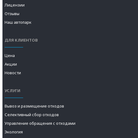
Лицензии
Отзывы
Наш автопарк
ДЛЯ КЛИЕНТОВ
Цена
Акции
Новости
УСЛУГИ
Вывоз и размещение отходов
Селективный сбор отходов
Управление обращения с отходами
Экология