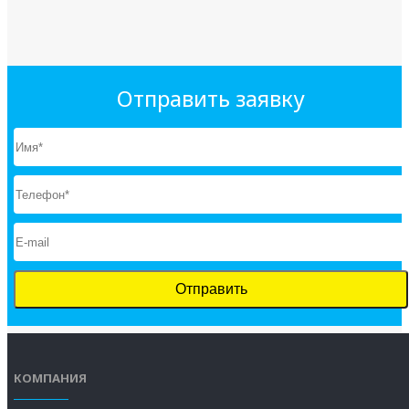
Отправить заявку
КОМПАНИЯ