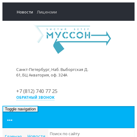
Новости
Лицензии
Санкт-Петербург, Наб. Выборгская Д.
61, БЦ Акватория, оф. 324А
+7 (812) 740 77 25
ОБРАТНЫЙ ЗВОНОК
Toggle navigation
•••
Новости
Главная